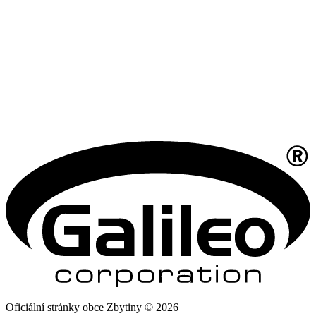
Oficiální stránky obce Zbytiny © 2026