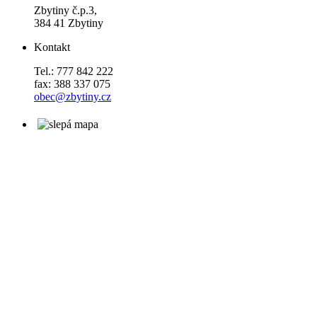
Zbytiny č.p.3,
384 41 Zbytiny
Kontakt
Tel.: 777 842 222
fax: 388 337 075
obec@zbytiny.cz