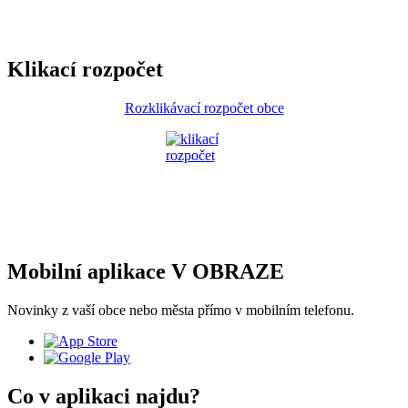
Klikací rozpočet
Rozklikávací rozpočet obce
Mobilní aplikace V OBRAZE
Novinky z vaší obce nebo města přímo v mobilním telefonu.
Co v aplikaci najdu?