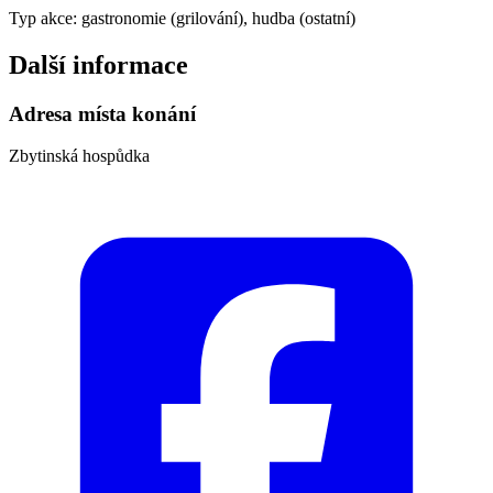
Typ akce: gastronomie (grilování), hudba (ostatní)
Další informace
Adresa místa konání
Zbytinská hospůdka