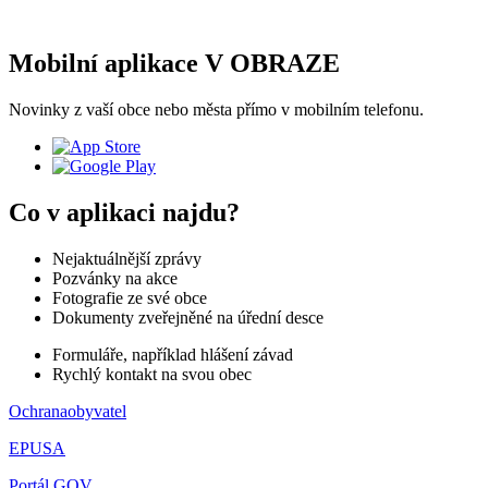
Mobilní aplikace V OBRAZE
Novinky z vaší obce nebo města přímo v mobilním telefonu.
Co v aplikaci najdu?
Nejaktuálnější zprávy
Pozvánky na akce
Fotografie ze své obce
Dokumenty zveřejněné na úřední desce
Formuláře, například hlášení závad
Rychlý kontakt na svou obec
Ochranaobyvatel
EPUSA
Portál GOV