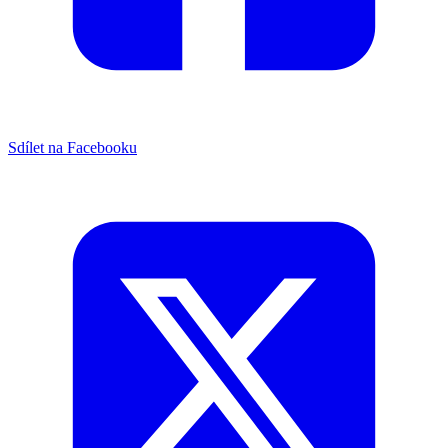
Sdílet na Facebooku