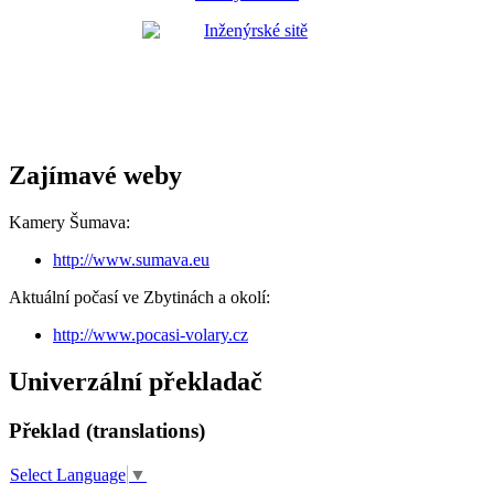
Zajímavé weby
Kamery Šumava:
http://www.sumava.eu
Aktuální počasí ve Zbytinách a okolí:
http://www.pocasi-volary.cz
Univerzální překladač
Překlad (translations)
Select Language
▼