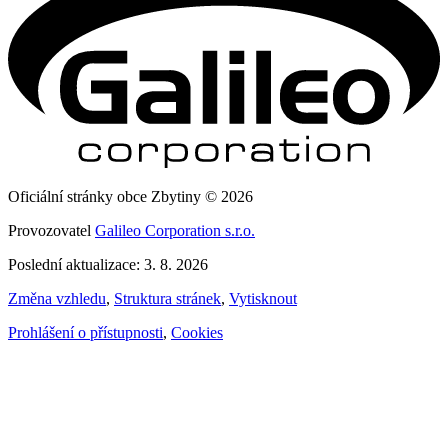
Oficiální stránky obce Zbytiny © 2026
Provozovatel
Galileo Corporation s.r.o.
Poslední aktualizace: 3. 8. 2026
Změna vzhledu
,
Struktura stránek
,
Vytisknout
Prohlášení o přístupnosti
,
Cookies