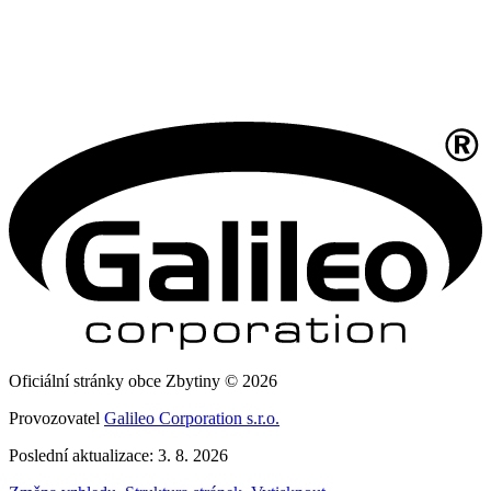
Oficiální stránky obce Zbytiny © 2026
Provozovatel
Galileo Corporation s.r.o.
Poslední aktualizace: 3. 8. 2026