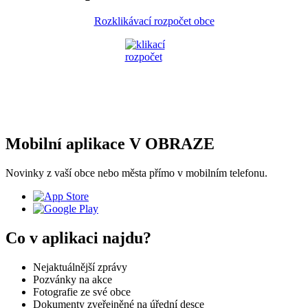
Rozklikávací rozpočet obce
Mobilní aplikace V OBRAZE
Novinky z vaší obce nebo města přímo v mobilním telefonu.
Co v aplikaci najdu?
Nejaktuálnější zprávy
Pozvánky na akce
Fotografie ze své obce
Dokumenty zveřejněné na úřední desce