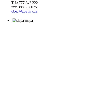
Tel.: 777 842 222
fax: 388 337 075
obec@zbytiny.cz