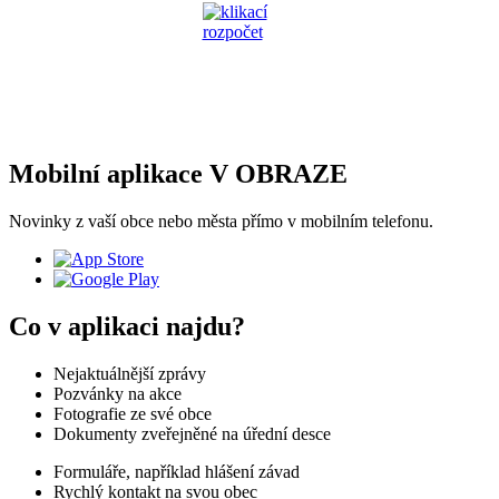
Mobilní aplikace V OBRAZE
Novinky z vaší obce nebo města přímo v mobilním telefonu.
Co v aplikaci najdu?
Nejaktuálnější zprávy
Pozvánky na akce
Fotografie ze své obce
Dokumenty zveřejněné na úřední desce
Formuláře, například hlášení závad
Rychlý kontakt na svou obec