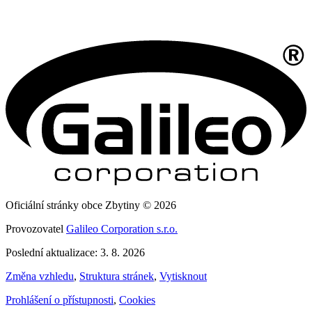
Oficiální stránky obce Zbytiny © 2026
Provozovatel
Galileo Corporation s.r.o.
Poslední aktualizace: 3. 8. 2026
Změna vzhledu
,
Struktura stránek
,
Vytisknout
Prohlášení o přístupnosti
,
Cookies