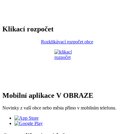
Klikací rozpočet
Rozklikávací rozpočet obce
Mobilní aplikace V OBRAZE
Novinky z vaší obce nebo města přímo v mobilním telefonu.