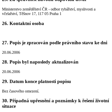
Ministerstvo zemědělství ČR - odbor rybářství, myslivosti a
včelařství, Těšnov 17, 117 05 Praha 1
26. Kontaktní osoba
27. Popis je zpracován podle právního stavu ke dni
20.06.2006
28. Popis byl naposledy aktualizován
20.06.2006
29. Datum konce platnosti popisu
Bez časového omezení.
30. Případná upřesnění a poznámky k řešení životní
situace