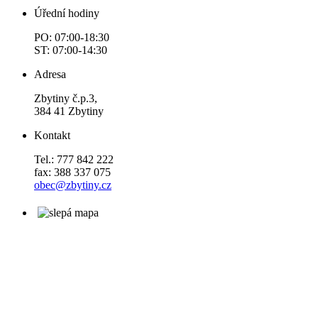
Úřední hodiny
PO: 07:00-18:30
ST: 07:00-14:30
Adresa
Zbytiny č.p.3,
384 41 Zbytiny
Kontakt
Tel.: 777 842 222
fax: 388 337 075
obec@zbytiny.cz