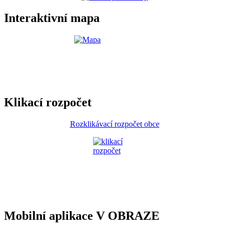
Interaktivní mapa
Klikací rozpočet
Rozklikávací rozpočet obce
Mobilní aplikace V OBRAZE