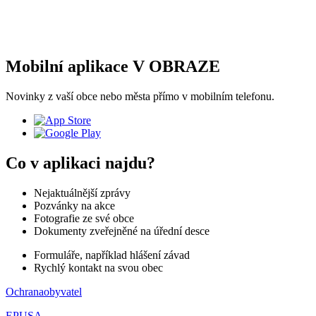
Mobilní aplikace V OBRAZE
Novinky z vaší obce nebo města přímo v mobilním telefonu.
Co v aplikaci najdu?
Nejaktuálnější zprávy
Pozvánky na akce
Fotografie ze své obce
Dokumenty zveřejněné na úřední desce
Formuláře, například hlášení závad
Rychlý kontakt na svou obec
Ochranaobyvatel
EPUSA