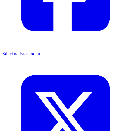
Sdílet na Facebooku