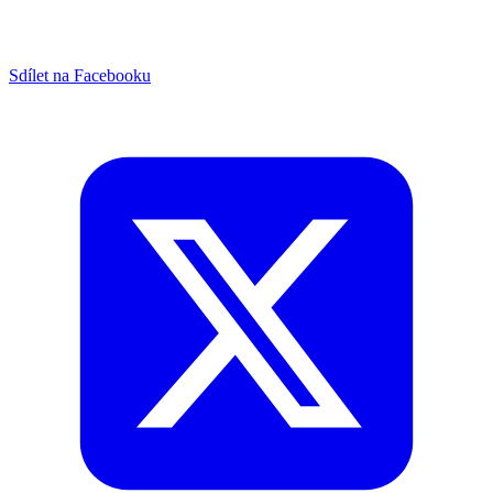
Sdílet na Facebooku