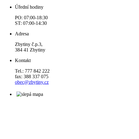
Úřední hodiny
PO: 07:00-18:30
ST: 07:00-14:30
Adresa
Zbytiny č.p.3,
384 41 Zbytiny
Kontakt
Tel.: 777 842 222
fax: 388 337 075
obec@zbytiny.cz