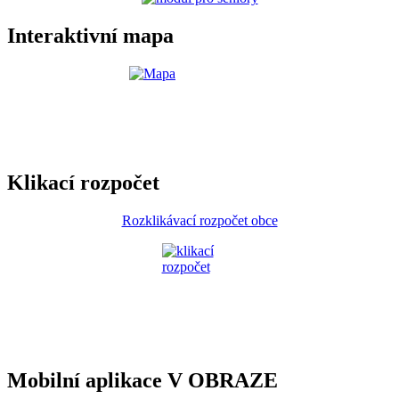
Interaktivní mapa
Klikací rozpočet
Rozklikávací rozpočet obce
Mobilní aplikace V OBRAZE