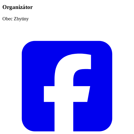
Organizátor
Obec Zbytiny