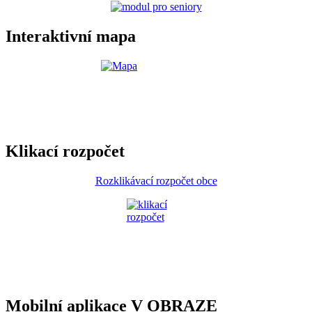
Interaktivní mapa
Klikací rozpočet
Rozklikávací rozpočet obce
Mobilní aplikace V OBRAZE