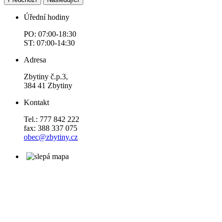
Úřední hodiny
PO: 07:00-18:30
ST: 07:00-14:30
Adresa
Zbytiny č.p.3,
384 41 Zbytiny
Kontakt
Tel.: 777 842 222
fax: 388 337 075
obec@zbytiny.cz