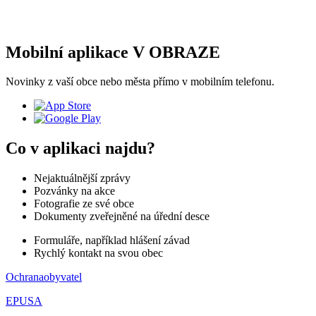
Mobilní aplikace V OBRAZE
Novinky z vaší obce nebo města přímo v mobilním telefonu.
Co v aplikaci najdu?
Nejaktuálnější zprávy
Pozvánky na akce
Fotografie ze své obce
Dokumenty zveřejněné na úřední desce
Formuláře, například hlášení závad
Rychlý kontakt na svou obec
Ochranaobyvatel
EPUSA