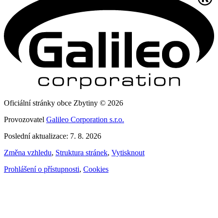
Oficiální stránky obce Zbytiny © 2026
Provozovatel
Galileo Corporation s.r.o.
Poslední aktualizace: 7. 8. 2026
Změna vzhledu
,
Struktura stránek
,
Vytisknout
Prohlášení o přístupnosti
,
Cookies