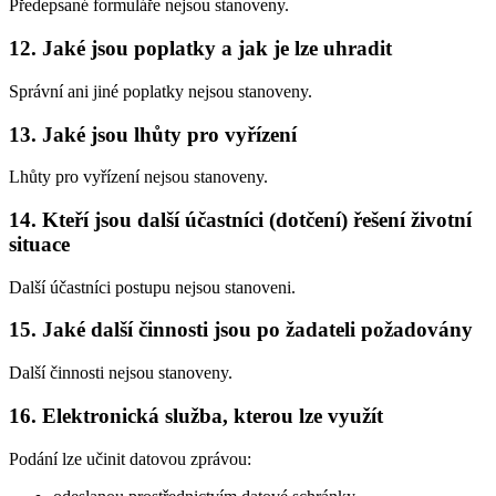
Předepsané formuláře nejsou stanoveny.
12. Jaké jsou poplatky a jak je lze uhradit
Správní ani jiné poplatky nejsou stanoveny.
13. Jaké jsou lhůty pro vyřízení
Lhůty pro vyřízení nejsou stanoveny.
14. Kteří jsou další účastníci (dotčení) řešení životní
situace
Další účastníci postupu nejsou stanoveni.
15. Jaké další činnosti jsou po žadateli požadovány
Další činnosti nejsou stanoveny.
16. Elektronická služba, kterou lze využít
Podání lze učinit datovou zprávou: