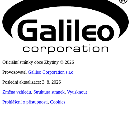
Oficiální stránky obce Zbytiny © 2026
Provozovatel
Galileo Corporation s.r.o.
Poslední aktualizace: 3. 8. 2026
Změna vzhledu
,
Struktura stránek
,
Vytisknout
Prohlášení o přístupnosti
,
Cookies