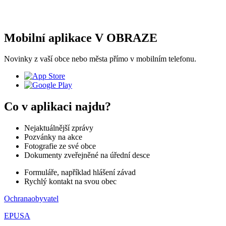
Mobilní aplikace V OBRAZE
Novinky z vaší obce nebo města přímo v mobilním telefonu.
Co v aplikaci najdu?
Nejaktuálnější zprávy
Pozvánky na akce
Fotografie ze své obce
Dokumenty zveřejněné na úřední desce
Formuláře, například hlášení závad
Rychlý kontakt na svou obec
Ochranaobyvatel
EPUSA