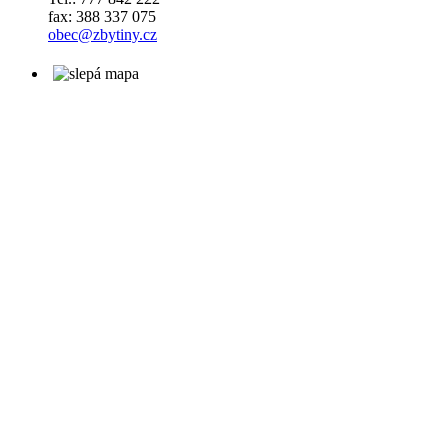
fax: 388 337 075
obec@zbytiny.cz