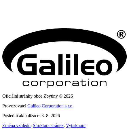
Oficiální stránky obce Zbytiny © 2026
Provozovatel
Galileo Corporation s.r.o.
Poslední aktualizace: 3. 8. 2026
Změna vzhledu
,
Struktura stránek
,
Vytisknout