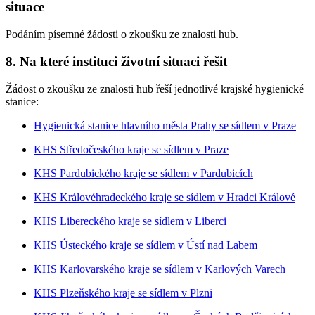
situace
Podáním písemné žádosti o zkoušku ze znalosti hub.
8. Na které instituci životní situaci řešit
Žádost o zkoušku ze znalosti hub řeší jednotlivé krajské hygienické
stanice:
Hygienická stanice hlavního města Prahy se sídlem v Praze
KHS Středočeského kraje se sídlem v Praze
KHS Pardubického kraje se sídlem v Pardubicích
KHS Královéhradeckého kraje se sídlem v Hradci Králové
KHS Libereckého kraje se sídlem v Liberci
KHS Ústeckého kraje se sídlem v Ústí nad Labem
KHS Karlovarského kraje se sídlem v Karlových Varech
KHS Plzeňského kraje se sídlem v Plzni