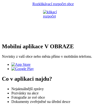
Rozklikávací rozpočet obce
Mobilní aplikace V OBRAZE
Novinky z vaší obce nebo města přímo v mobilním telefonu.
Co v aplikaci najdu?
Nejaktuálnější zprávy
Pozvánky na akce
Fotografie ze své obce
Dokumenty zveřejněné na úřední desce