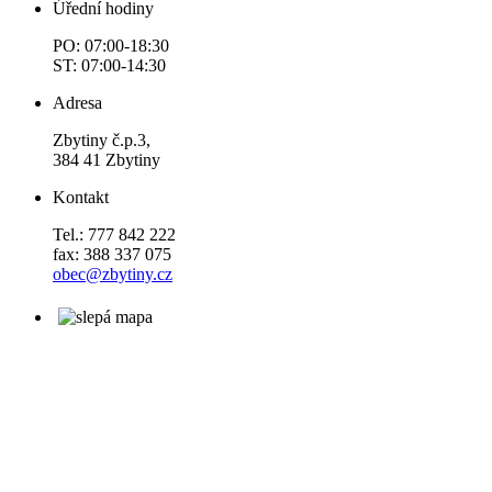
Úřední hodiny
PO: 07:00-18:30
ST: 07:00-14:30
Adresa
Zbytiny č.p.3,
384 41 Zbytiny
Kontakt
Tel.: 777 842 222
fax: 388 337 075
obec@zbytiny.cz