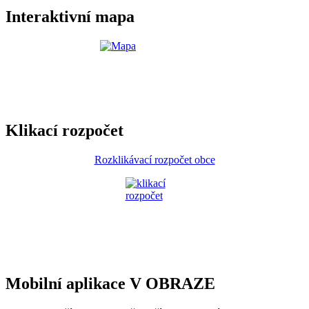
Interaktivní mapa
Klikací rozpočet
Rozklikávací rozpočet obce
Mobilní aplikace V OBRAZE