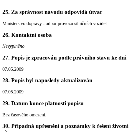
25. Za správnost návodu odpovídá útvar
Ministerstvo dopravy - odbor provozu silničních vozidel
26. Kontaktní osoba
Nevyplněno
27. Popis je zpracován podle právního stavu ke dni
07.05.2009
28. Popis byl naposledy aktualizován
07.05.2009
29. Datum konce platnosti popisu
Bez časového omezení.
30. Případná upřesnění a poznámky k řešení životní