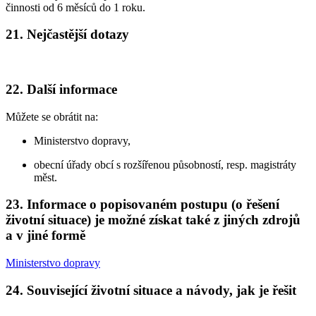
činnosti od 6 měsíců do 1 roku.
21. Nejčastější dotazy
22. Další informace
Můžete se obrátit na:
Ministerstvo dopravy,
obecní úřady obcí s rozšířenou působností, resp. magistráty
měst.
23. Informace o popisovaném postupu (o řešení
životní situace) je možné získat také z jiných zdrojů
a v jiné formě
Ministerstvo dopravy
24. Související životní situace a návody, jak je řešit