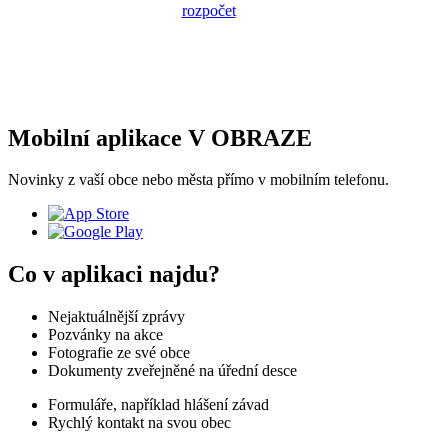
Mobilní aplikace V OBRAZE
Novinky z vaší obce nebo města přímo v mobilním telefonu.
Co v aplikaci najdu?
Nejaktuálnější zprávy
Pozvánky na akce
Fotografie ze své obce
Dokumenty zveřejněné na úřední desce
Formuláře, například hlášení závad
Rychlý kontakt na svou obec