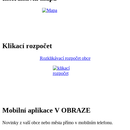
Klikací rozpočet
Rozklikávací rozpočet obce
Mobilní aplikace V OBRAZE
Novinky z vaší obce nebo města přímo v mobilním telefonu.