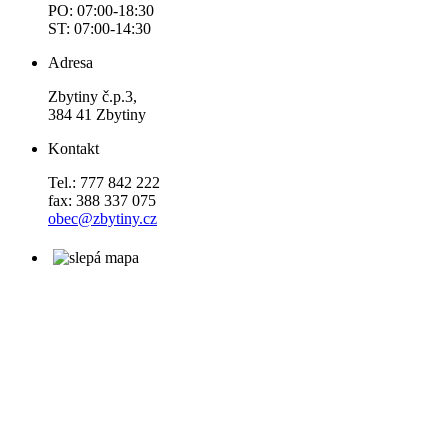
PO: 07:00-18:30
ST: 07:00-14:30
Adresa
Zbytiny č.p.3,
384 41 Zbytiny
Kontakt
Tel.: 777 842 222
fax: 388 337 075
obec@zbytiny.cz