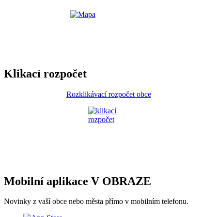
Klikací rozpočet
Rozklikávací rozpočet obce
Mobilní aplikace V OBRAZE
Novinky z vaší obce nebo města přímo v mobilním telefonu.