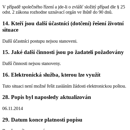
V případě společného řízení a jde-li o zvlášť složitý případ dle § 25
odst. 2 zákona rozhodne uznávací orgán ve lhůtě do 90 dnů.
14. Kteří jsou další účastníci (dotčení) řešení životní
situace
Další účastníci postupu nejsou stanoveni.
15. Jaké další činnosti jsou po žadateli požadovány
Další činnosti nejsou stanoveny.
16. Elektronická služba, kterou lze využít
Tuto situaci není možné řešit zasláním žádosti elektronickou poštou.
28. Popis byl naposledy aktualizován
06.11.2014
29. Datum konce platnosti popisu