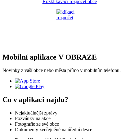
Rozklikávací rozpočet obce
Mobilní aplikace V OBRAZE
Novinky z vaší obce nebo města přímo v mobilním telefonu.
Co v aplikaci najdu?
Nejaktuálnější zprávy
Pozvánky na akce
Fotografie ze své obce
Dokumenty zveřejněné na úřední desce