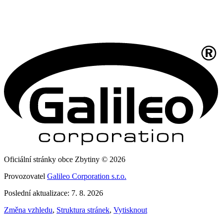
Oficiální stránky obce Zbytiny © 2026
Provozovatel
Galileo Corporation s.r.o.
Poslední aktualizace: 7. 8. 2026
Změna vzhledu
,
Struktura stránek
,
Vytisknout