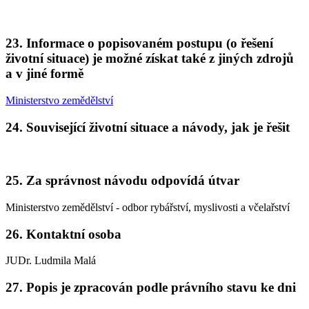
23. Informace o popisovaném postupu (o řešení
životní situace) je možné získat také z jiných zdrojů
a v jiné formě
Ministerstvo zemědělství
24. Související životní situace a návody, jak je řešit
25. Za správnost návodu odpovídá útvar
Ministerstvo zemědělství - odbor rybářství, myslivosti a včelařství
26. Kontaktní osoba
JUDr. Ludmila Malá
27. Popis je zpracován podle právního stavu ke dni