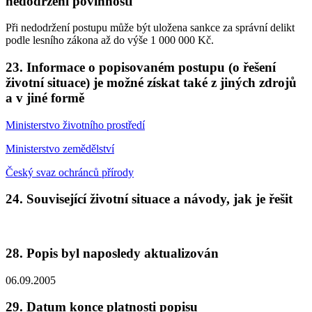
nedodržení povinností
Při nedodržení postupu může být uložena sankce za správní delikt
podle lesního zákona až do výše 1 000 000 Kč.
23. Informace o popisovaném postupu (o řešení
životní situace) je možné získat také z jiných zdrojů
a v jiné formě
Ministerstvo životního prostředí
Ministerstvo zemědělství
Český svaz ochránců přírody
24. Související životní situace a návody, jak je řešit
28. Popis byl naposledy aktualizován
06.09.2005
29. Datum konce platnosti popisu