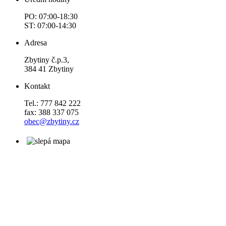
PO: 07:00-18:30
ST: 07:00-14:30
Adresa
Zbytiny č.p.3,
384 41 Zbytiny
Kontakt
Tel.: 777 842 222
fax: 388 337 075
obec@zbytiny.cz