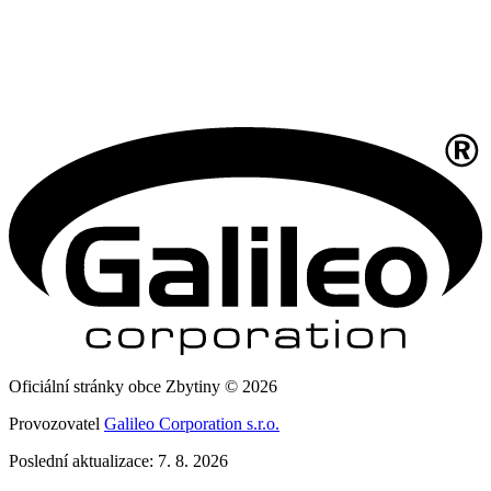
Oficiální stránky obce Zbytiny © 2026
Provozovatel
Galileo Corporation s.r.o.
Poslední aktualizace: 7. 8. 2026