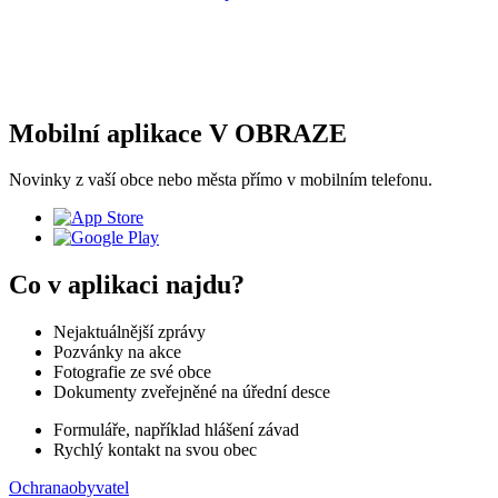
Mobilní aplikace V OBRAZE
Novinky z vaší obce nebo města přímo v mobilním telefonu.
Co v aplikaci najdu?
Nejaktuálnější zprávy
Pozvánky na akce
Fotografie ze své obce
Dokumenty zveřejněné na úřední desce
Formuláře, například hlášení závad
Rychlý kontakt na svou obec
Ochranaobyvatel