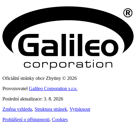
Oficiální stránky obce Zbytiny © 2026
Provozovatel
Galileo Corporation s.r.o.
Poslední aktualizace: 3. 8. 2026
Změna vzhledu
,
Struktura stránek
,
Vytisknout
Prohlášení o přístupnosti
,
Cookies