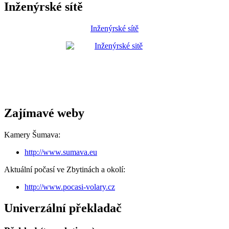
Inženýrské sítě
Inženýrské sítě
Zajímavé weby
Kamery Šumava:
http://www.sumava.eu
Aktuální počasí ve Zbytinách a okolí:
http://www.pocasi-volary.cz
Univerzální překladač