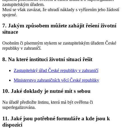
zastupitelským úřadem.
Musí se však zavázat, že uhradí náklady s vyřízením jeho žádostí
spojené.
7. Jakým způsobem můžete zahájit řešení životní
situace
Osobním či písemným stykem se zastupitelským úřadem České
republiky v zahraničí.
8. Na které instituci životní situaci řešit
Zastupitelský úřad České republiky v zahraničí
Ministerstvo zahraničních věcí České republiky
10. Jaké doklady je nutné mít s sebou
Na úřadě předložte listinu, která má být ověřena či
superlegalizována.
11. Jaké jsou potřebné formuláře a kde jsou k
dispozici