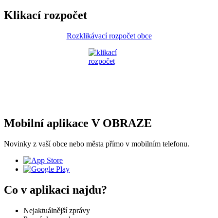
Klikací rozpočet
Rozklikávací rozpočet obce
Mobilní aplikace V OBRAZE
Novinky z vaší obce nebo města přímo v mobilním telefonu.
Co v aplikaci najdu?
Nejaktuálnější zprávy