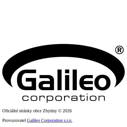
Oficiální stránky obce Zbytiny © 2026
Provozovatel
Galileo Corporation s.r.o.