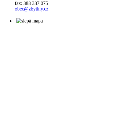
fax: 388 337 075
obec@zbytiny.cz