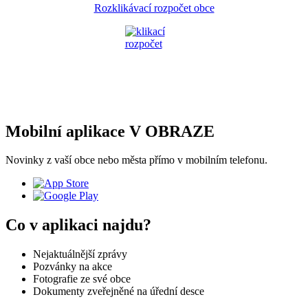
Rozklikávací rozpočet obce
Mobilní aplikace V OBRAZE
Novinky z vaší obce nebo města přímo v mobilním telefonu.
Co v aplikaci najdu?
Nejaktuálnější zprávy
Pozvánky na akce
Fotografie ze své obce
Dokumenty zveřejněné na úřední desce