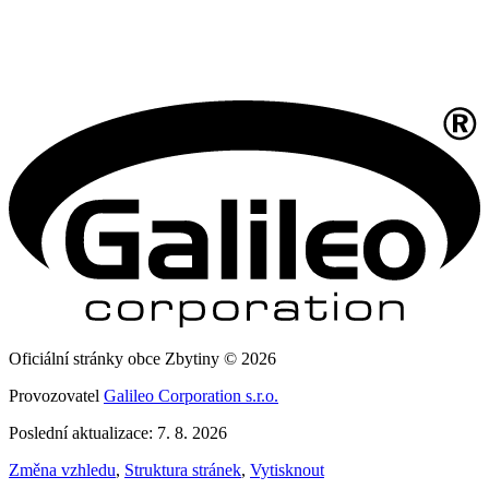
Oficiální stránky obce Zbytiny © 2026
Provozovatel
Galileo Corporation s.r.o.
Poslední aktualizace: 7. 8. 2026
Změna vzhledu
,
Struktura stránek
,
Vytisknout