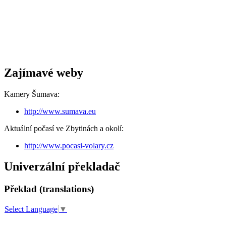
Zajímavé weby
Kamery Šumava:
http://www.sumava.eu
Aktuální počasí ve Zbytinách a okolí:
http://www.pocasi-volary.cz
Univerzální překladač
Překlad (translations)
Select Language
▼