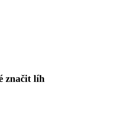
 značit líh