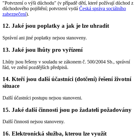
"Potvrzení o výši důchodu" (v případě dětí, které požívají důchod z
důchodového pojištění; potvrzení vydá
Česká správa sociálního
zabezpečení
).
12. Jaké jsou poplatky a jak je lze uhradit
Správní ani jiné poplatky nejsou stanoveny.
13. Jaké jsou lhůty pro vyřízení
Lhůty jsou řešeny v souladu se zákonem č. 500/2004 Sb., správní
řád, ve znění pozdějších předpisů.
14. Kteří jsou další účastníci (dotčení) řešení životní
situace
Další účastníci postupu nejsou stanoveni.
15. Jaké další činnosti jsou po žadateli požadovány
Další činnosti nejsou stanoveny.
16. Elektronická služba, kterou lze využít