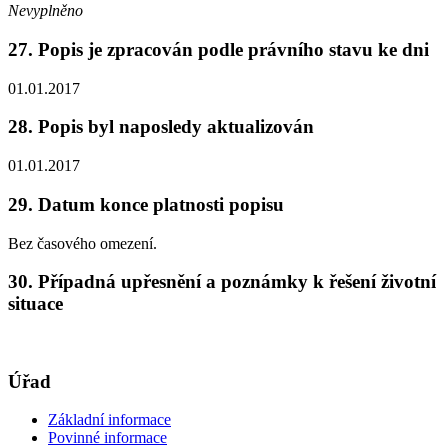
Nevyplněno
27. Popis je zpracován podle právního stavu ke dni
01.01.2017
28. Popis byl naposledy aktualizován
01.01.2017
29. Datum konce platnosti popisu
Bez časového omezení.
30. Případná upřesnění a poznámky k řešení životní
situace
Úřad
Základní informace
Povinné informace