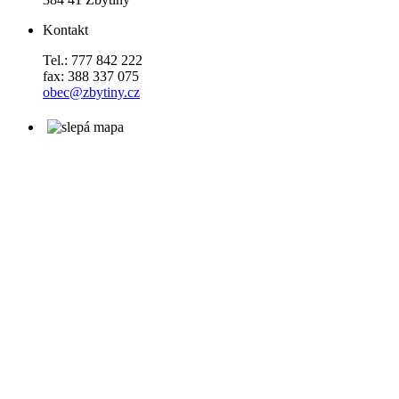
Kontakt
Tel.: 777 842 222
fax: 388 337 075
obec@zbytiny.cz