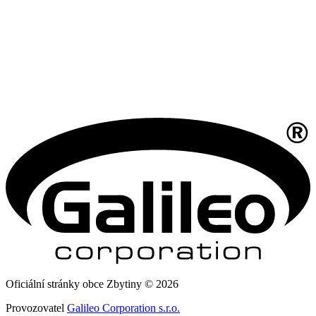
Oficiální stránky obce Zbytiny © 2026
Provozovatel
Galileo Corporation s.r.o.