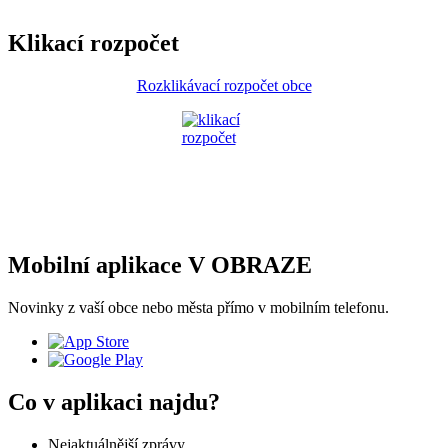
Klikací rozpočet
Rozklikávací rozpočet obce
Mobilní aplikace V OBRAZE
Novinky z vaší obce nebo města přímo v mobilním telefonu.
Co v aplikaci najdu?
Nejaktuálnější zprávy