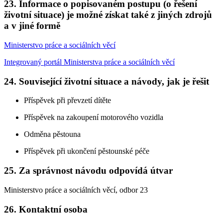
23. Informace o popisovaném postupu (o řešení
životní situace) je možné získat také z jiných zdrojů
a v jiné formě
Ministerstvo práce a sociálních věcí
Integrovaný portál Ministerstva práce a sociálních věcí
24. Související životní situace a návody, jak je řešit
Příspěvek při převzetí dítěte
Příspěvek na zakoupení motorového vozidla
Odměna pěstouna
Příspěvek při ukončení pěstounské péče
25. Za správnost návodu odpovídá útvar
Ministerstvo práce a sociálních věcí, odbor 23
26. Kontaktní osoba