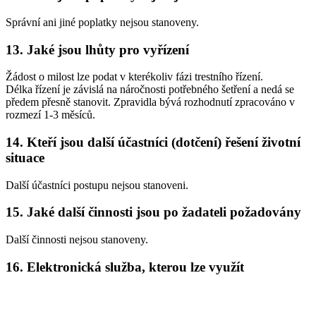
Správní ani jiné poplatky nejsou stanoveny.
13. Jaké jsou lhůty pro vyřízení
Žádost o milost lze podat v kterékoliv fázi trestního řízení.
Délka řízení je závislá na náročnosti potřebného šetření a nedá se
předem přesně stanovit. Zpravidla bývá rozhodnutí zpracováno v
rozmezí 1-3 měsíců.
14. Kteří jsou další účastníci (dotčení) řešení životní
situace
Další účastníci postupu nejsou stanoveni.
15. Jaké další činnosti jsou po žadateli požadovány
Další činnosti nejsou stanoveny.
16. Elektronická služba, kterou lze využít