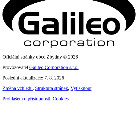
Oficiální stránky obce Zbytiny © 2026
Provozovatel
Galileo Corporation s.r.o.
Poslední aktualizace: 7. 8. 2026
Změna vzhledu
,
Struktura stránek
,
Vytisknout
Prohlášení o přístupnosti
,
Cookies