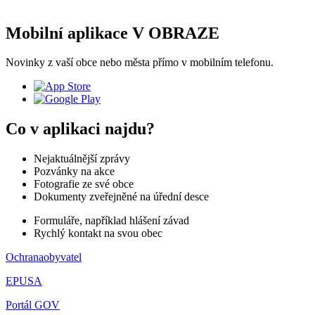
Mobilní aplikace V OBRAZE
Novinky z vaší obce nebo města přímo v mobilním telefonu.
Co v aplikaci najdu?
Nejaktuálnější zprávy
Pozvánky na akce
Fotografie ze své obce
Dokumenty zveřejněné na úřední desce
Formuláře, například hlášení závad
Rychlý kontakt na svou obec
Ochranaobyvatel
EPUSA
Portál GOV