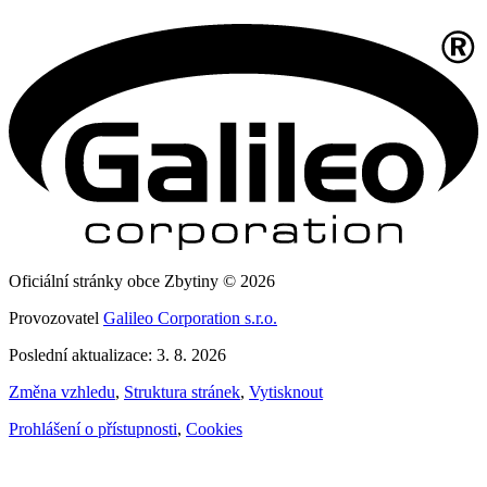
Oficiální stránky obce Zbytiny © 2026
Provozovatel
Galileo Corporation s.r.o.
Poslední aktualizace: 3. 8. 2026
Změna vzhledu
,
Struktura stránek
,
Vytisknout
Prohlášení o přístupnosti
,
Cookies