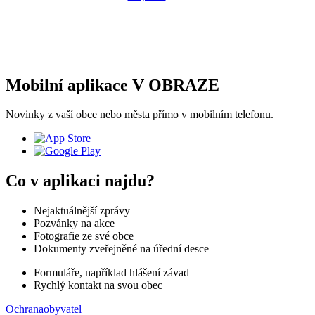
Mobilní aplikace V OBRAZE
Novinky z vaší obce nebo města přímo v mobilním telefonu.
Co v aplikaci najdu?
Nejaktuálnější zprávy
Pozvánky na akce
Fotografie ze své obce
Dokumenty zveřejněné na úřední desce
Formuláře, například hlášení závad
Rychlý kontakt na svou obec
Ochranaobyvatel