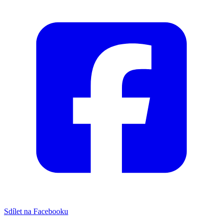
Sdílet na Facebooku