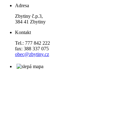
Adresa
Zbytiny č.p.3,
384 41 Zbytiny
Kontakt
Tel.: 777 842 222
fax: 388 337 075
obec@zbytiny.cz