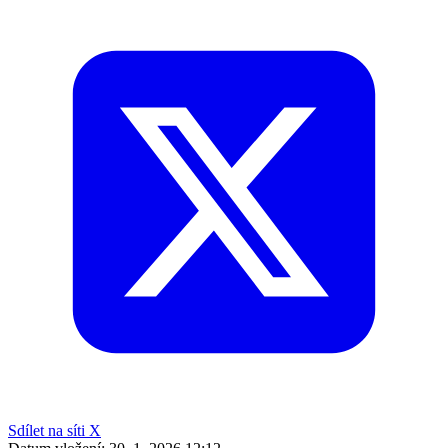
Sdílet na síti X