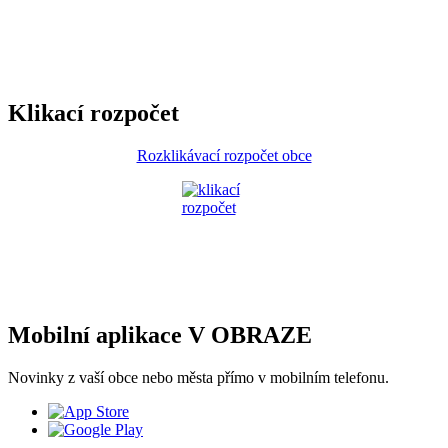
Klikací rozpočet
Rozklikávací rozpočet obce
Mobilní aplikace V OBRAZE
Novinky z vaší obce nebo města přímo v mobilním telefonu.