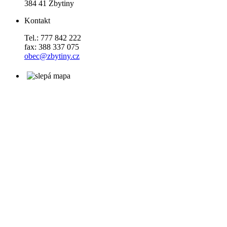
384 41 Zbytiny
Kontakt
Tel.: 777 842 222
fax: 388 337 075
obec@zbytiny.cz