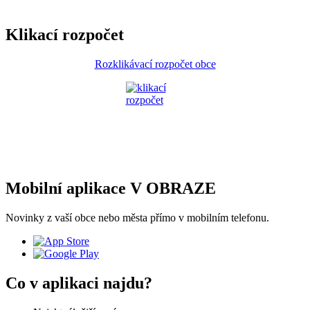
Klikací rozpočet
Rozklikávací rozpočet obce
Mobilní aplikace V OBRAZE
Novinky z vaší obce nebo města přímo v mobilním telefonu.
Co v aplikaci najdu?