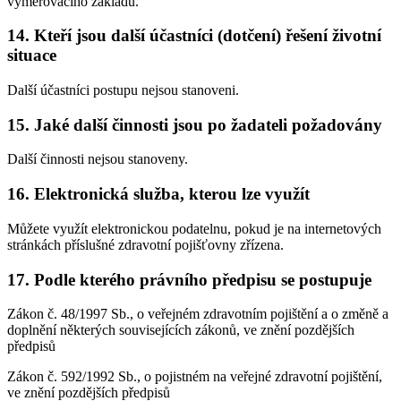
vyměřovacího základu.
14. Kteří jsou další účastníci (dotčení) řešení životní
situace
Další účastníci postupu nejsou stanoveni.
15. Jaké další činnosti jsou po žadateli požadovány
Další činnosti nejsou stanoveny.
16. Elektronická služba, kterou lze využít
Můžete využít elektronickou podatelnu, pokud je na internetových
stránkách příslušné zdravotní pojišťovny zřízena.
17. Podle kterého právního předpisu se postupuje
Zákon č. 48/1997 Sb., o veřejném zdravotním pojištění a o změně a
doplnění některých souvisejících zákonů, ve znění pozdějších
předpisů
Zákon č. 592/1992 Sb., o pojistném na veřejné zdravotní pojištění,
ve znění pozdějších předpisů