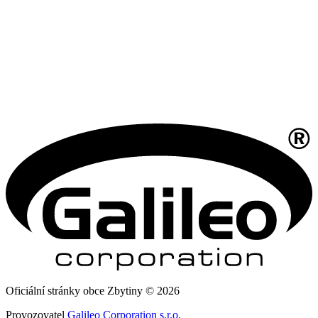
Oficiální stránky obce Zbytiny © 2026
Provozovatel
Galileo Corporation s.r.o.