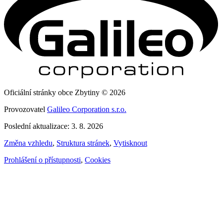
Oficiální stránky obce Zbytiny © 2026
Provozovatel
Galileo Corporation s.r.o.
Poslední aktualizace: 3. 8. 2026
Změna vzhledu
,
Struktura stránek
,
Vytisknout
Prohlášení o přístupnosti
,
Cookies