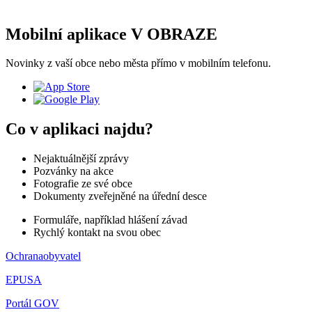
Mobilní aplikace V OBRAZE
Novinky z vaší obce nebo města přímo v mobilním telefonu.
Co v aplikaci najdu?
Nejaktuálnější zprávy
Pozvánky na akce
Fotografie ze své obce
Dokumenty zveřejněné na úřední desce
Formuláře, například hlášení závad
Rychlý kontakt na svou obec
Ochranaobyvatel
EPUSA
Portál GOV