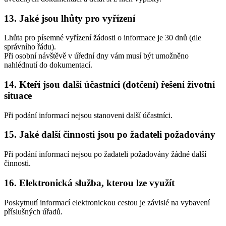
13. Jaké jsou lhůty pro vyřízení
Lhůta pro písemné vyřízení žádosti o informace je 30 dnů (dle
správního řádu).
Při osobní návštěvě v úřední dny vám musí být umožněno
nahlédnutí do dokumentací.
14. Kteří jsou další účastníci (dotčení) řešení životní
situace
Při podání informací nejsou stanoveni další účastníci.
15. Jaké další činnosti jsou po žadateli požadovány
Při podání informací nejsou po žadateli požadovány žádné další
činnosti.
16. Elektronická služba, kterou lze využít
Poskytnutí informací elektronickou cestou je závislé na vybavení
příslušných úřadů.