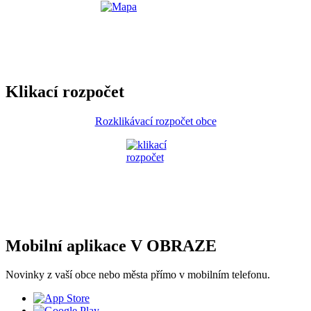
Klikací rozpočet
Rozklikávací rozpočet obce
Mobilní aplikace V OBRAZE
Novinky z vaší obce nebo města přímo v mobilním telefonu.