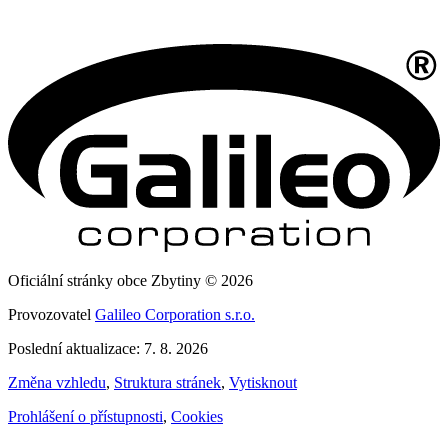
Oficiální stránky obce Zbytiny © 2026
Provozovatel
Galileo Corporation s.r.o.
Poslední aktualizace: 7. 8. 2026
Změna vzhledu
,
Struktura stránek
,
Vytisknout
Prohlášení o přístupnosti
,
Cookies