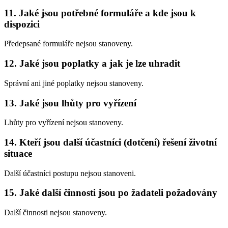
11. Jaké jsou potřebné formuláře a kde jsou k
dispozici
Předepsané formuláře nejsou stanoveny.
12. Jaké jsou poplatky a jak je lze uhradit
Správní ani jiné poplatky nejsou stanoveny.
13. Jaké jsou lhůty pro vyřízení
Lhůty pro vyřízení nejsou stanoveny.
14. Kteří jsou další účastníci (dotčení) řešení životní
situace
Další účastníci postupu nejsou stanoveni.
15. Jaké další činnosti jsou po žadateli požadovány
Další činnosti nejsou stanoveny.