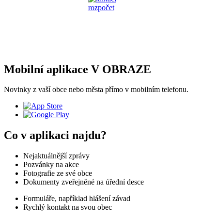
Mobilní aplikace V OBRAZE
Novinky z vaší obce nebo města přímo v mobilním telefonu.
Co v aplikaci najdu?
Nejaktuálnější zprávy
Pozvánky na akce
Fotografie ze své obce
Dokumenty zveřejněné na úřední desce
Formuláře, například hlášení závad
Rychlý kontakt na svou obec