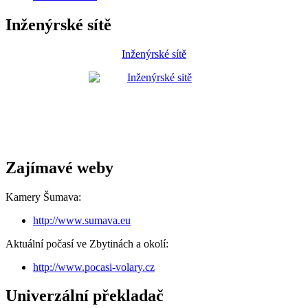
Inženýrské sítě
Inženýrské sítě
Zajímavé weby
Kamery Šumava:
http://www.sumava.eu
Aktuální počasí ve Zbytinách a okolí:
http://www.pocasi-volary.cz
Univerzální překladač