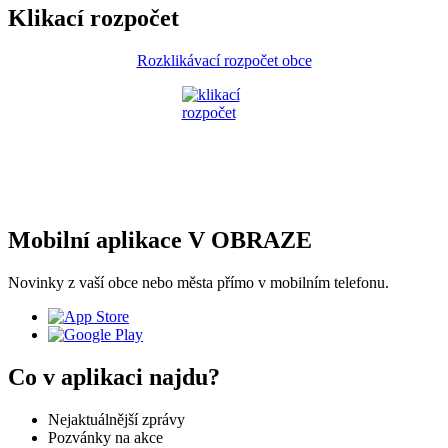
Klikací rozpočet
Rozklikávací rozpočet obce
Mobilní aplikace V OBRAZE
Novinky z vaší obce nebo města přímo v mobilním telefonu.
Co v aplikaci najdu?
Nejaktuálnější zprávy
Pozvánky na akce