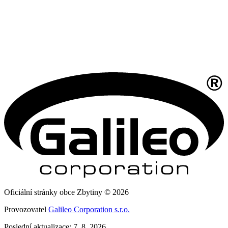
Oficiální stránky obce Zbytiny © 2026
Provozovatel
Galileo Corporation s.r.o.
Poslední aktualizace: 7. 8. 2026