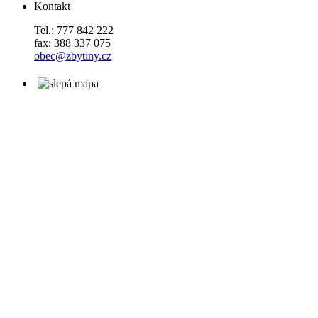
Kontakt
Tel.: 777 842 222
fax: 388 337 075
obec@zbytiny.cz