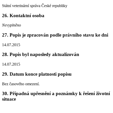
Státní veterinární správa České republiky
26. Kontaktní osoba
Nevyplněno
27. Popis je zpracován podle právního stavu ke dni
14.07.2015
28. Popis byl naposledy aktualizován
14.07.2015
29. Datum konce platnosti popisu
Bez časového omezení.
30. Případná upřesnění a poznámky k řešení životní
situace