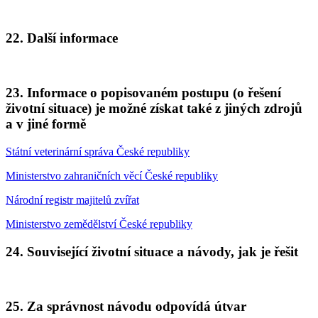
22. Další informace
23. Informace o popisovaném postupu (o řešení
životní situace) je možné získat také z jiných zdrojů
a v jiné formě
Státní veterinární správa České republiky
Ministerstvo zahraničních věcí České republiky
Národní registr majitelů zvířat
Ministerstvo zemědělství České republiky
24. Související životní situace a návody, jak je řešit
25. Za správnost návodu odpovídá útvar