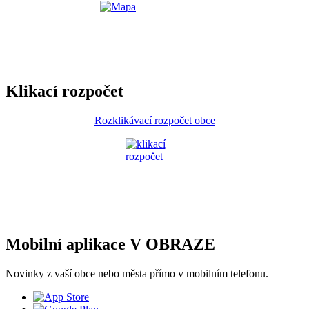
Klikací rozpočet
Rozklikávací rozpočet obce
Mobilní aplikace V OBRAZE
Novinky z vaší obce nebo města přímo v mobilním telefonu.