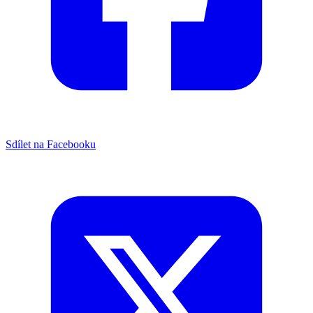
Sdílet na Facebooku