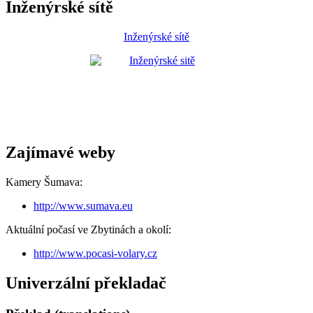
Inženýrské sítě
Inženýrské sítě
Zajímavé weby
Kamery Šumava:
http://www.sumava.eu
Aktuální počasí ve Zbytinách a okolí:
http://www.pocasi-volary.cz
Univerzální překladač