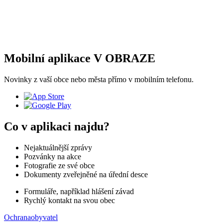
Mobilní aplikace V OBRAZE
Novinky z vaší obce nebo města přímo v mobilním telefonu.
Co v aplikaci najdu?
Nejaktuálnější zprávy
Pozvánky na akce
Fotografie ze své obce
Dokumenty zveřejněné na úřední desce
Formuláře, například hlášení závad
Rychlý kontakt na svou obec
Ochranaobyvatel