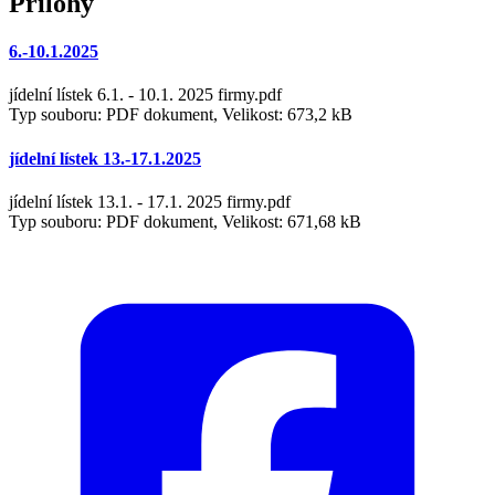
Přílohy
6.-10.1.2025
jídelní lístek 6.1. - 10.1. 2025 firmy.pdf
Typ souboru: PDF dokument, Velikost: 673,2 kB
jídelní lístek 13.-17.1.2025
jídelní lístek 13.1. - 17.1. 2025 firmy.pdf
Typ souboru: PDF dokument, Velikost: 671,68 kB