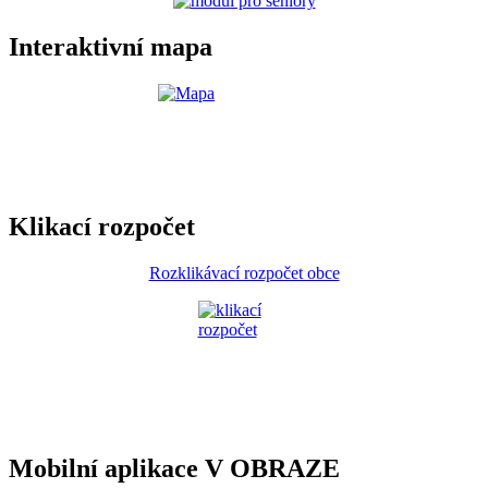
Interaktivní mapa
Klikací rozpočet
Rozklikávací rozpočet obce
Mobilní aplikace V OBRAZE