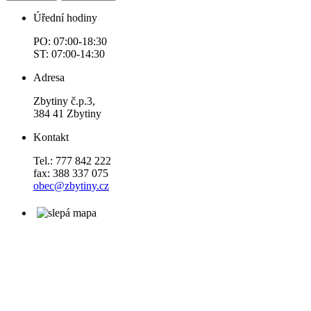
Úřední hodiny
PO: 07:00-18:30
ST: 07:00-14:30
Adresa
Zbytiny č.p.3,
384 41 Zbytiny
Kontakt
Tel.: 777 842 222
fax: 388 337 075
obec@zbytiny.cz