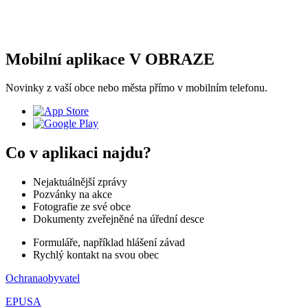
Mobilní aplikace V OBRAZE
Novinky z vaší obce nebo města přímo v mobilním telefonu.
Co v aplikaci najdu?
Nejaktuálnější zprávy
Pozvánky na akce
Fotografie ze své obce
Dokumenty zveřejněné na úřední desce
Formuláře, například hlášení závad
Rychlý kontakt na svou obec
Ochranaobyvatel
EPUSA