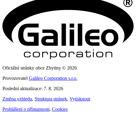
Oficiální stránky obce Zbytiny © 2026
Provozovatel
Galileo Corporation s.r.o.
Poslední aktualizace: 7. 8. 2026
Změna vzhledu
,
Struktura stránek
,
Vytisknout
Prohlášení o přístupnosti
,
Cookies