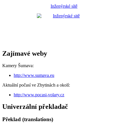
Inženýrské sítě
Zajímavé weby
Kamery Šumava:
http://www.sumava.eu
Aktuální počasí ve Zbytinách a okolí:
http://www.pocasi-volary.cz
Univerzální překladač
Překlad (translations)