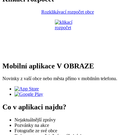
Rozklikávací rozpočet obce
Mobilní aplikace V OBRAZE
Novinky z vaší obce nebo města přímo v mobilním telefonu.
Co v aplikaci najdu?
Nejaktuálnější zprávy
Pozvánky na akce
Fotografie ze své obce