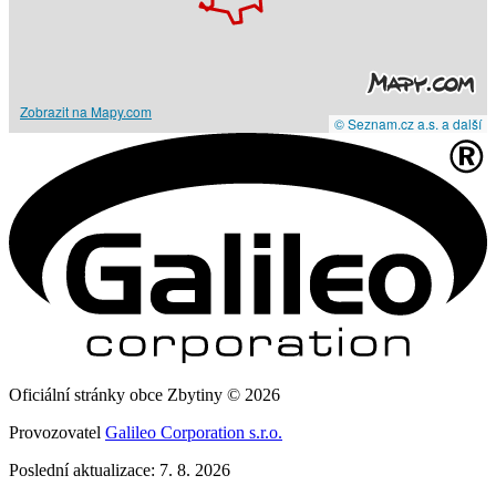
Zobrazit na Mapy.com
© Seznam.cz a.s. a další
Oficiální stránky obce Zbytiny © 2026
Provozovatel
Galileo Corporation s.r.o.
Poslední aktualizace: 7. 8. 2026