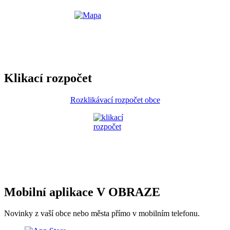
Klikací rozpočet
Rozklikávací rozpočet obce
Mobilní aplikace V OBRAZE
Novinky z vaší obce nebo města přímo v mobilním telefonu.