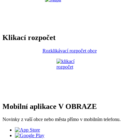
Klikací rozpočet
Rozklikávací rozpočet obce
Mobilní aplikace V OBRAZE
Novinky z vaší obce nebo města přímo v mobilním telefonu.