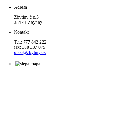
Adresa
Zbytiny č.p.3,
384 41 Zbytiny
Kontakt
Tel.: 777 842 222
fax: 388 337 075
obec@zbytiny.cz