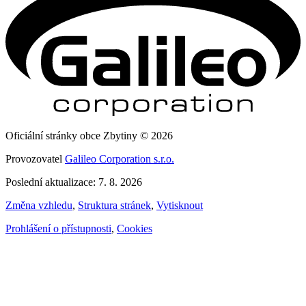
Oficiální stránky obce Zbytiny © 2026
Provozovatel
Galileo Corporation s.r.o.
Poslední aktualizace: 7. 8. 2026
Změna vzhledu
,
Struktura stránek
,
Vytisknout
Prohlášení o přístupnosti
,
Cookies