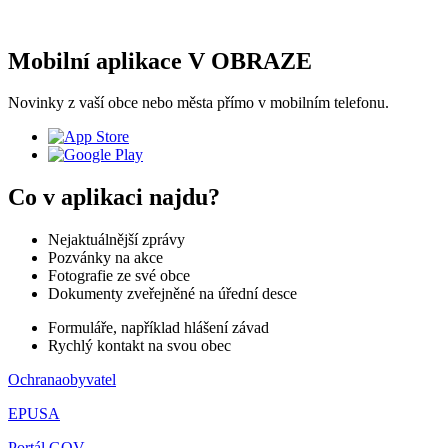
Mobilní aplikace V OBRAZE
Novinky z vaší obce nebo města přímo v mobilním telefonu.
Co v aplikaci najdu?
Nejaktuálnější zprávy
Pozvánky na akce
Fotografie ze své obce
Dokumenty zveřejněné na úřední desce
Formuláře, například hlášení závad
Rychlý kontakt na svou obec
Ochranaobyvatel
EPUSA
Portál GOV