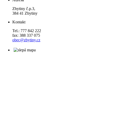
Zbytiny č.p.3,
384 41 Zbytiny
Kontakt
Tel.: 777 842 222
fax: 388 337 075
obec@zbytiny.cz