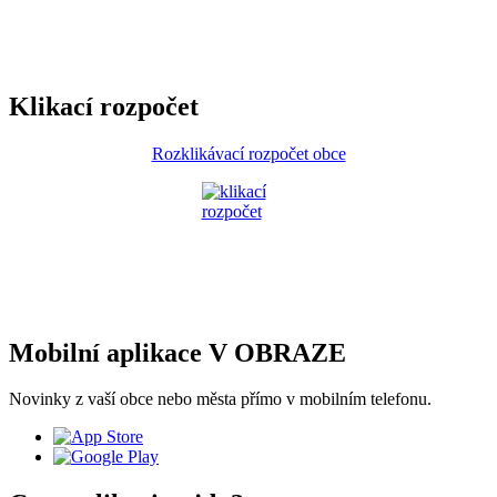
Klikací rozpočet
Rozklikávací rozpočet obce
Mobilní aplikace V OBRAZE
Novinky z vaší obce nebo města přímo v mobilním telefonu.