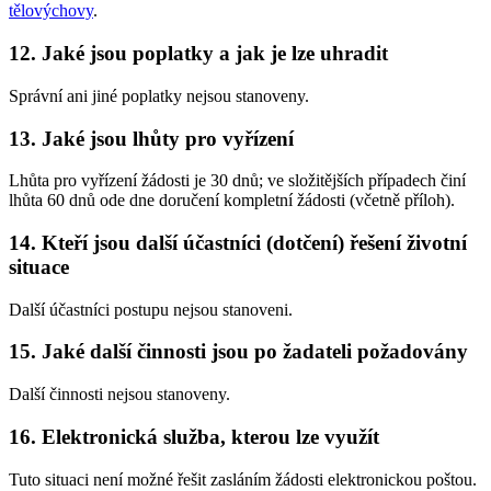
tělovýchovy
.
12. Jaké jsou poplatky a jak je lze uhradit
Správní ani jiné poplatky nejsou stanoveny.
13. Jaké jsou lhůty pro vyřízení
Lhůta pro vyřízení žádosti je 30 dnů; ve složitějších případech činí
lhůta 60 dnů ode dne doručení kompletní žádosti (včetně příloh).
14. Kteří jsou další účastníci (dotčení) řešení životní
situace
Další účastníci postupu nejsou stanoveni.
15. Jaké další činnosti jsou po žadateli požadovány
Další činnosti nejsou stanoveny.
16. Elektronická služba, kterou lze využít
Tuto situaci není možné řešit zasláním žádosti elektronickou poštou.