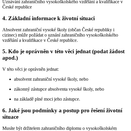
Uznávání zahraničního vysokoškolského vzdělání a kvalifikace v
České republice
4. Základní informace k životní situaci
Absolvent zahraniční vysoké školy (občan České republiky i
cizinec) může požádat o uznání zahraničního vysokoškolského
vzdělání a kvalifikace v České republice.
5. Kdo je oprávněn v této věci jednat (podat žádost
apod.)
V této věci je oprávněn jednat:
absolvent zahraniční vysoké školy, nebo
zákonný zástupce absolventa vysoké školy, nebo
na základě plné moci jeho zástupce.
6. Jaké jsou podmínky a postup pro řešení životní
situace
Musíte být držitelem zahraničního diplomu o vysokoškolském