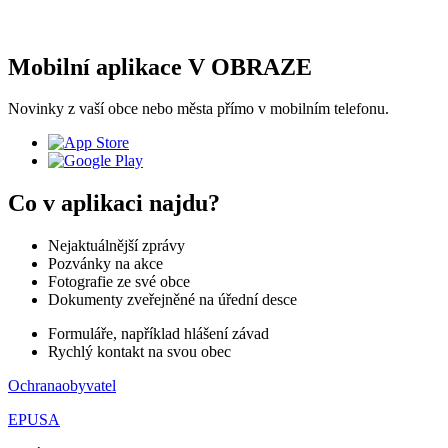
Mobilní aplikace V OBRAZE
Novinky z vaší obce nebo města přímo v mobilním telefonu.
Co v aplikaci najdu?
Nejaktuálnější zprávy
Pozvánky na akce
Fotografie ze své obce
Dokumenty zveřejněné na úřední desce
Formuláře, například hlášení závad
Rychlý kontakt na svou obec
Ochranaobyvatel
EPUSA