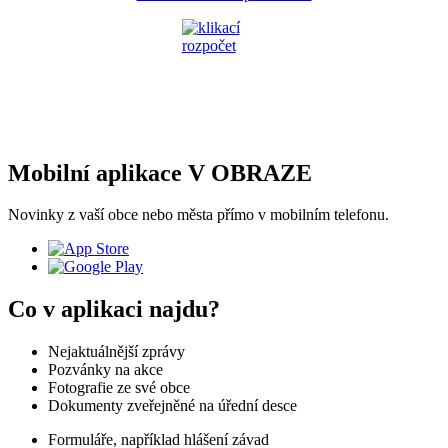
Mobilní aplikace V OBRAZE
Novinky z vaší obce nebo města přímo v mobilním telefonu.
Co v aplikaci najdu?
Nejaktuálnější zprávy
Pozvánky na akce
Fotografie ze své obce
Dokumenty zveřejněné na úřední desce
Formuláře, například hlášení závad