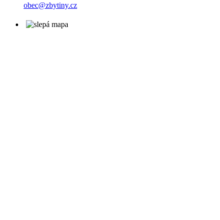
obec@zbytiny.cz