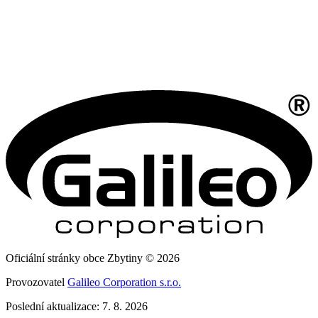
Oficiální stránky obce Zbytiny © 2026
Provozovatel
Galileo Corporation s.r.o.
Poslední aktualizace: 7. 8. 2026