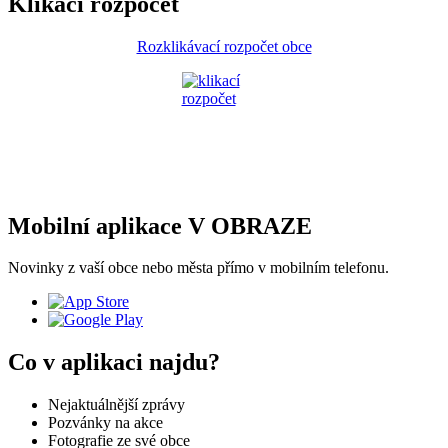
Klikací rozpočet
Rozklikávací rozpočet obce
Mobilní aplikace V OBRAZE
Novinky z vaší obce nebo města přímo v mobilním telefonu.
Co v aplikaci najdu?
Nejaktuálnější zprávy
Pozvánky na akce
Fotografie ze své obce