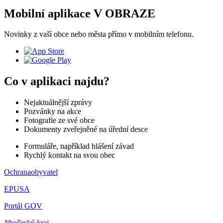
Mobilní aplikace V OBRAZE
Novinky z vaší obce nebo města přímo v mobilním telefonu.
Co v aplikaci najdu?
Nejaktuálnější zprávy
Pozvánky na akce
Fotografie ze své obce
Dokumenty zveřejněné na úřední desce
Formuláře, například hlášení závad
Rychlý kontakt na svou obec
Ochranaobyvatel
EPUSA
Portál GOV
Jihočeský kraj