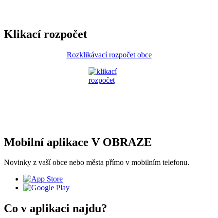
Klikací rozpočet
Rozklikávací rozpočet obce
Mobilní aplikace V OBRAZE
Novinky z vaší obce nebo města přímo v mobilním telefonu.
Co v aplikaci najdu?