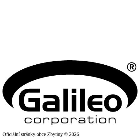
Oficiální stránky obce Zbytiny © 2026