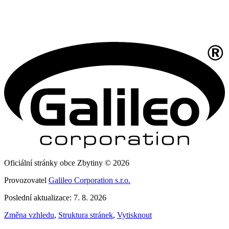
Oficiální stránky obce Zbytiny © 2026
Provozovatel
Galileo Corporation s.r.o.
Poslední aktualizace: 7. 8. 2026
Změna vzhledu
,
Struktura stránek
,
Vytisknout