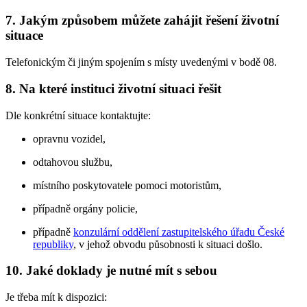
7. Jakým způsobem můžete zahájit řešení životní
situace
Telefonickým či jiným spojením s místy uvedenými v bodě 08.
8. Na které instituci životní situaci řešit
Dle konkrétní situace kontaktujte:
opravnu vozidel,
odtahovou službu,
místního poskytovatele pomoci motoristům,
případně orgány policie,
případně
konzulární oddělení zastupitelského úřadu České
republiky
, v jehož obvodu působnosti k situaci došlo.
10. Jaké doklady je nutné mít s sebou
Je třeba mít k dispozici: