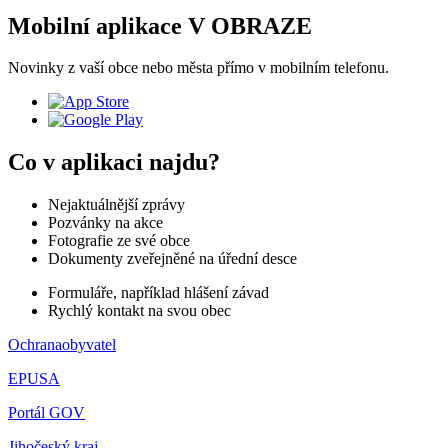
Mobilní aplikace V OBRAZE
Novinky z vaší obce nebo města přímo v mobilním telefonu.
Co v aplikaci najdu?
Nejaktuálnější zprávy
Pozvánky na akce
Fotografie ze své obce
Dokumenty zveřejněné na úřední desce
Formuláře, například hlášení závad
Rychlý kontakt na svou obec
Ochranaobyvatel
EPUSA
Portál GOV
Jihočeský kraj