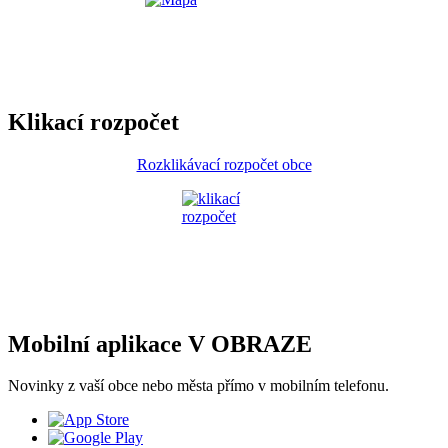
Klikací rozpočet
Rozklikávací rozpočet obce
Mobilní aplikace V OBRAZE
Novinky z vaší obce nebo města přímo v mobilním telefonu.