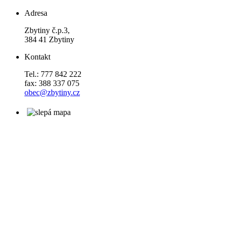
Adresa
Zbytiny č.p.3,
384 41 Zbytiny
Kontakt
Tel.: 777 842 222
fax: 388 337 075
obec@zbytiny.cz