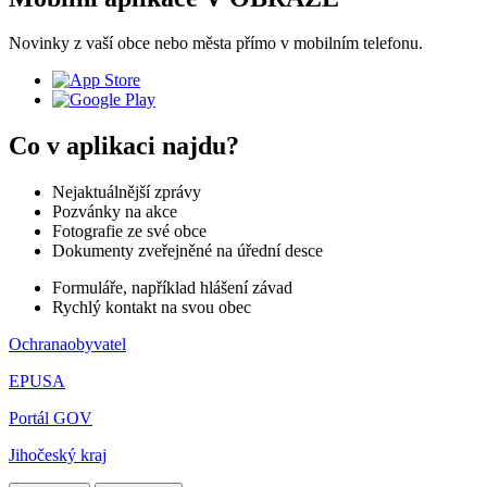
Novinky z vaší obce nebo města přímo v mobilním telefonu.
Co v aplikaci najdu?
Nejaktuálnější zprávy
Pozvánky na akce
Fotografie ze své obce
Dokumenty zveřejněné na úřední desce
Formuláře, například hlášení závad
Rychlý kontakt na svou obec
Ochranaobyvatel
EPUSA
Portál GOV
Jihočeský kraj