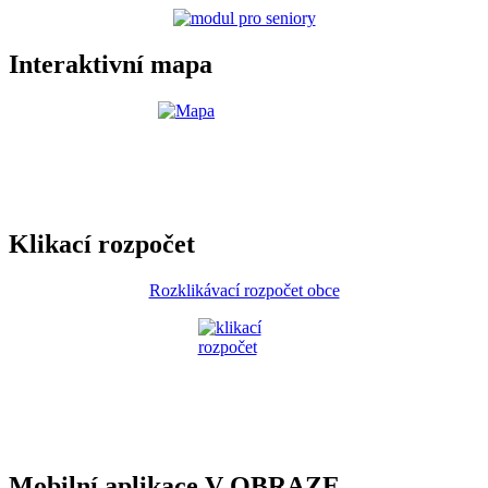
Interaktivní mapa
Klikací rozpočet
Rozklikávací rozpočet obce
Mobilní aplikace V OBRAZE